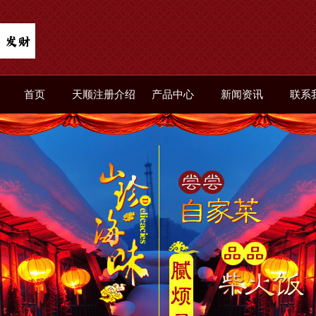
首页
天顺注册介绍
产品中心
新闻资讯
联系